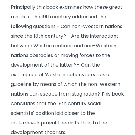
Principally this book examines how these great
minds of the 19th century addressed the
following questions:- Can non-Western nations
since the 18th century? - Are the interactions
between Western nations and non-Western
nations obstacles or moving forces to the
development of the latter? - Can the
experience of Western nations serve as a
guideline by means of which the non-Western
nations can escape from stagnation? This book
concludes that the 19th century social
scientists' position laid closer to the
underdevelopment theorists than to the
development theorists.