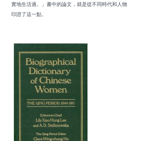
實地生活過。」書中的論文，就是從不同時代和人物
印證了這一點。