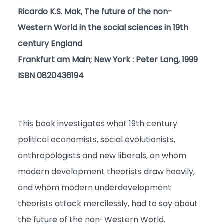
Ricardo K.S. Mak, The future of the non-
Western World in the social sciences in 19th
century England
Frankfurt am Main; New York : Peter Lang, 1999
ISBN 0820436194
This book investigates what 19th century
political economists, social evolutionists,
anthropologists and new liberals, on whom
modern development theorists draw heavily,
and whom modern underdevelopment
theorists attack mercilessly, had to say about
the future of the non-Western World.