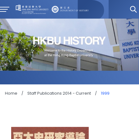
Home
/
Staff Publications 2014 - Current
/
1999