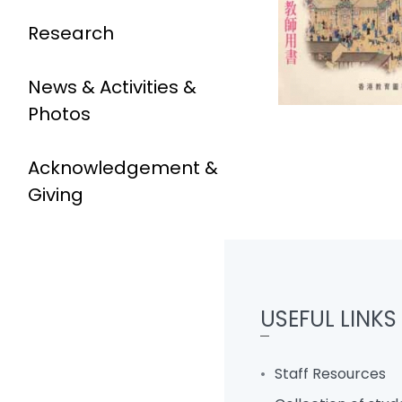
Research
News & Activities &
Photos
Acknowledgement &
Giving
USEFUL LINKS
Staff Resources